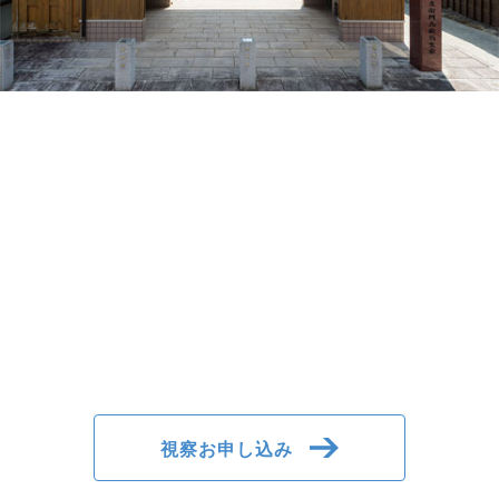
視察お申し込み