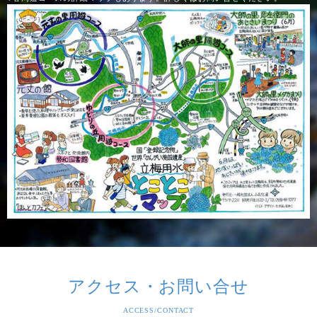
アクセス・お問い合せ
ACCESS/CONTACT